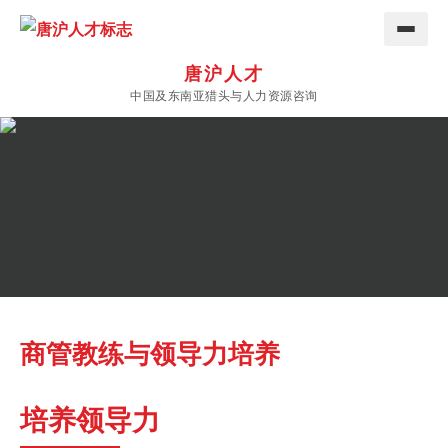
唐沪人才
中国及东南亚猎头与人力资源咨询
商管教练与领导力培养
培养领导力