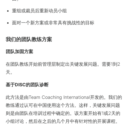
重组或裁员后重新动员小组
面对一个新方案或非常具有挑战性的目标
我们的团队教练方案
团队加固方案
在团队教练开始前管理层制定出关键发展问题。需要1到2
天。
基于DISC的团队诊断
此方法是由Team Coaching International开发的。我们的
教练通过认可在中国使用这个方法。这样，关键发展问题
则是由团队在培训过程中确定的。该方案开始有1或2天的
小组讨论，然后在之后的几个月中有针对性的开展课程。