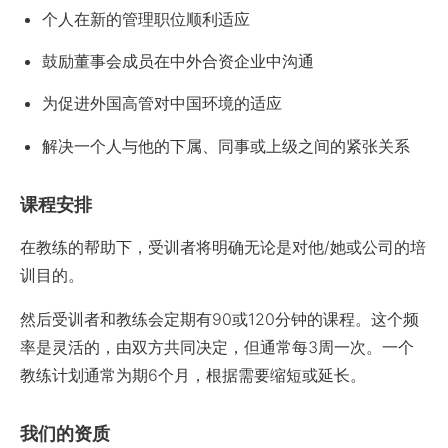
个人在新的管理职位顺利适应
鼓励董事会成员在中外合资企业中沟通
为促进外国高管对中国环境的适应
解决一个人与他的下属、同事或上级之间的紧张关系
课程安排
在教练的帮助下，受训者将明确无论是对他/她或公司的培
训目的。
然后受训者和教练会定期有90或120分钟的课程。这个频
率是灵活的，由双方共同决定，但通常每3周一次。一个
教练计划通常为期6个月，根据需要缩短或延长。
我们的资质