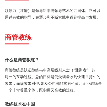
领导力（才能）是领导科学与领导艺术的共同体。它可以
通过有效的指导，在逐步和不断实践中得到提高与发展。
商管教练
什么是商管教练？
商管教练是认证教练与中高层级别人士（“受训者”）的一
对一的互动过程。总的目标是使受训者收到快速且持久的
效果，而该效果对他/她及公司都非常有价值。企业教练是
一个非常尊重个体，既实用又高效的过程。
教练技术在中国