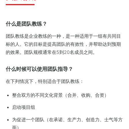
什么是团队教练？
团队教练是企业教练的一种，是一种适用于一组有共同目
标的人。它的目标是提高团队的有效性，并帮助达到预期
的效果。团队规模通常在5到20名成员之间。
什么时候可以使用团队指导？
在下列情况下，特别适合于团队教练：
整合双方的不同文化背景（合并、收购、合资）
启动项目组
为促进一个团队（在承诺、生产力、创造力、士气等方
面）