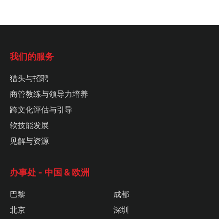
我们的服务
猎头与招聘
商管教练与领导力培养
跨文化评估与引导
软技能发展
见解与资源
办事处 - 中国 & 欧洲
巴黎
成都
北京
深圳