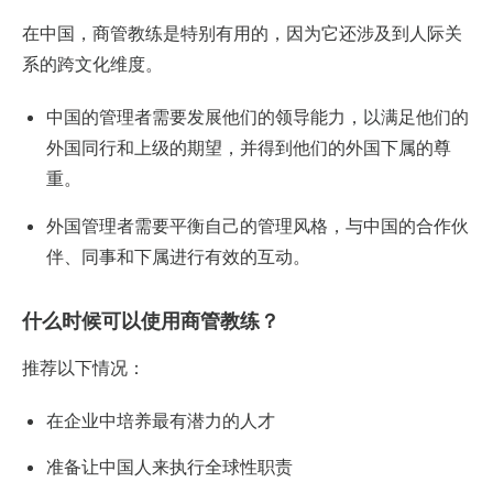
在中国，商管教练是特别有用的，因为它还涉及到人际关
系的跨文化维度。
中国的管理者需要发展他们的领导能力，以满足他们的
外国同行和上级的期望，并得到他们的外国下属的尊
重。
外国管理者需要平衡自己的管理风格，与中国的合作伙
伴、同事和下属进行有效的互动。
什么时候可以使用商管教练？
推荐以下情况：
在企业中培养最有潜力的人才
准备让中国人来执行全球性职责