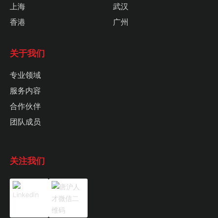
上海
武汉
香港
广州
关于我们
专业领域
服务内容
合作伙伴
团队成员
关注我们