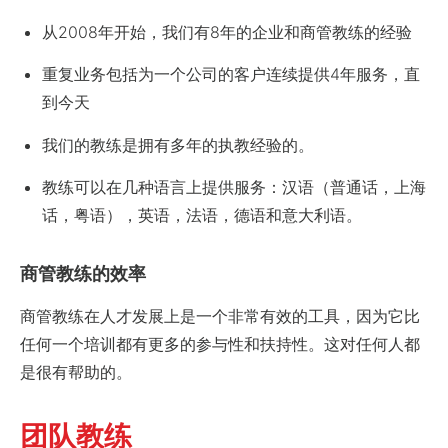
从2008年开始，我们有8年的企业和商管教练的经验
重复业务包括为一个公司的客户连续提供4年服务，直
到今天
我们的教练是拥有多年的执教经验的。
教练可以在几种语言上提供服务：汉语（普通话，上海
话，粤语），英语，法语，德语和意大利语。
商管教练的效率
商管教练在人才发展上是一个非常有效的工具，因为它比
任何一个培训都有更多的参与性和扶持性。这对任何人都
是很有帮助的。
团队教练