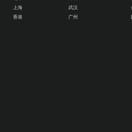
上海
武汉
香港
广州