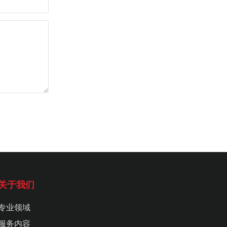
关于我们
专业领域
服务内容