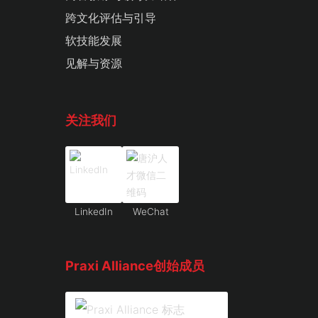
跨文化评估与引导
软技能发展
见解与资源
关注我们
LinkedIn
WeChat
Praxi Alliance创始成员