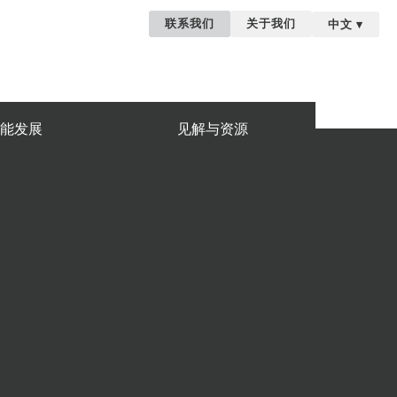
联系我们
关于我们
中文
▾
能发展
见解与资源