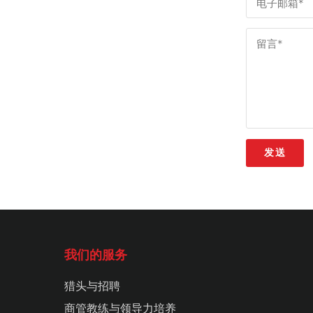
发送
我们的服务
猎头与招聘
商管教练与领导力培养